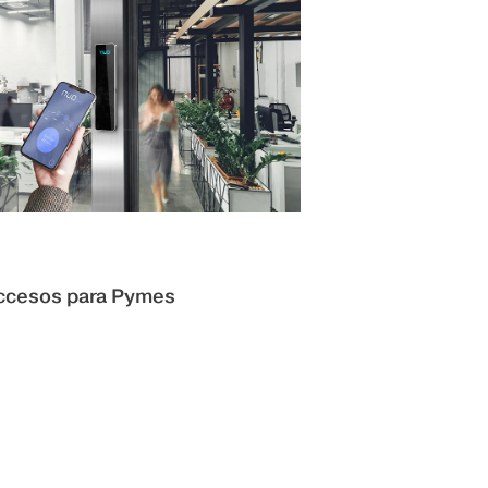
accesos para Pymes