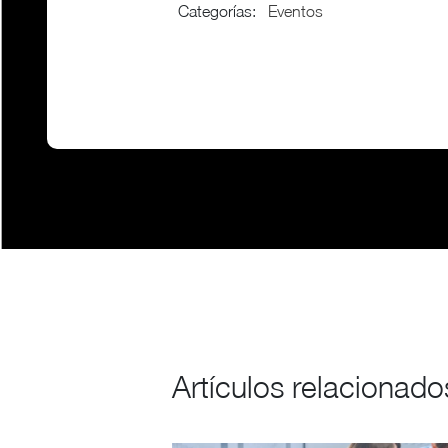
Categorías
:
Eventos
Artículos relacionado