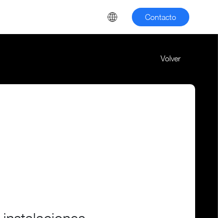
Contacto
Volver