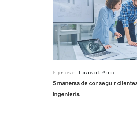
Ingenierias
|
Lectura de
6 min
5 maneras de conseguir cliente
ingeniería