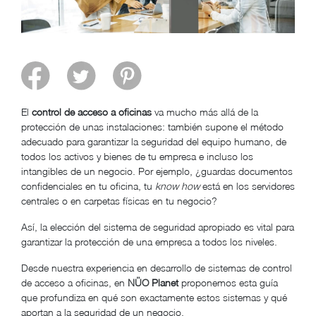
El
control de acceso a oficinas
va mucho más allá de la
protección de unas instalaciones: también supone el método
adecuado para garantizar la seguridad del equipo humano, de
todos los activos y bienes de tu empresa e incluso los
intangibles de un negocio. Por ejemplo, ¿guardas documentos
confidenciales en tu oficina, tu
know how
está en los servidores
centrales o en carpetas físicas en tu negocio?
Así, la elección del sistema de seguridad apropiado es vital para
garantizar la protección de una empresa a todos los niveles.
Desde nuestra experiencia en desarrollo de sistemas de control
de acceso a oficinas, en
NÜO
Planet
proponemos esta guía
que profundiza en qué son exactamente estos sistemas y qué
aportan a la seguridad de un negocio.