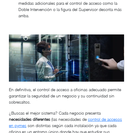
medidas adicionales para el control de acceso como la
Doble Intervención o la figura del Supervisor descrita más
arriba.
En definitiva, el control de acceso a oficinas adecuado permite
garantizar la seguridad de un negocio y su continuidad sin
sobresaltos.
¿Buscas el mejor sistema? Cada negocio presenta
necesidades diferentes
(las necesidades de
control de accesos
en pymes
son distintas según cada instalación ya que cada
oficina es un entorno único donde hay que estudiar sus