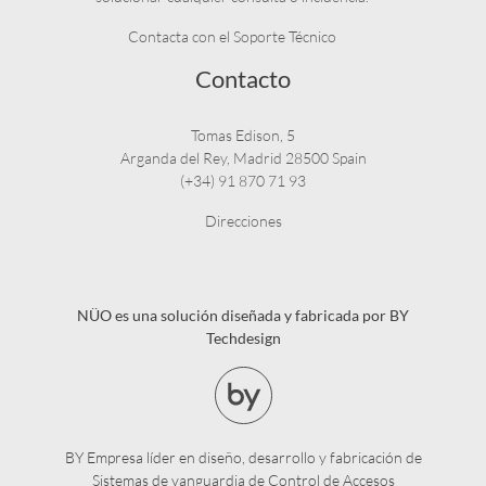
Contacta con el Soporte Técnico
Contacto
Tomas Edison, 5
Arganda del Rey, Madrid 28500 Spain
(+34) 91 870 71 93
Direcciones
NÜO es una solución diseñada y fabricada por BY
Techdesign
BY Empresa líder en diseño, desarrollo y fabricación de
Sistemas de vanguardia de Control de Accesos