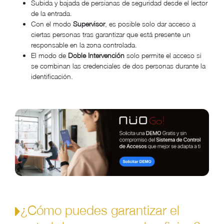
Subida y bajada de persianas de seguridad desde el lector
de la entrada.
Con el modo
Supervisor
, es posible solo dar acceso a
ciertas personas tras garantizar que está presente un
responsable en la zona controlada.
El modo de
Doble Intervención
solo permite el acceso si
se combinan las credenciales de dos personas durante la
identificación.
¿Cómo puedes garantizar el