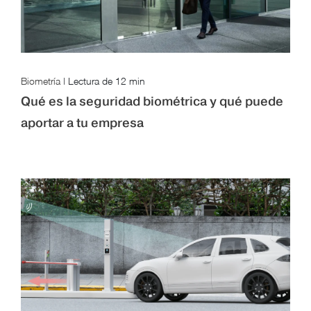
Biometría
|
Lectura de
12 min
Qué es la seguridad biométrica y qué puede
aportar a tu empresa