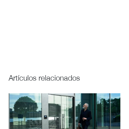
Artículos relacionados