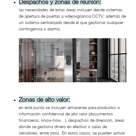
Despachos y zonas de reunión:
las necesidades de estas áreas incluyen desde sistemas
de apertura de puertas a videovigilancia CCTV, además de
un sistema centralizado desde el que gestionar cualquier
contingencia o alarma.
Zonas de alto valor:
en este punto se incluyen almacenes para productos o
información confidencial de alto valor (documentos
financieros, know-how…), despachos de dirección, áreas
donde se gestiona dinero en efectivo o salas de
servidores, entre otros. En estos casos, se pueden activar