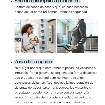
Accesos principales o exteriores.
Se trata de zonas de paso y que, en caso necesario,
deben actuar como un primer umbral de seguridad.
Zona de recepción:
es el lugar por el que comúnmente pasan los visitantes al
inmueble. Por lo general, se requiere una forma de acceso
que proporcione control pero no incomode a los
potenciales visitantes. Aquí destaca la incorporación de
sistemas de videointercomunicadores: los visitantes sin
acreditación pueden comunicarse con el interior o la
recepción a través de una videoconsola para pedir paso.
Las opciones más avanzadas permiten instalar varias