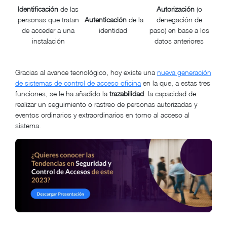
Identificación
de las
Autorización
(o
personas que tratan
Autenticación
de la
denegación de
de acceder a una
identidad
paso) en base a los
instalación
datos anteriores
Gracias al avance tecnológico, hoy existe una
nueva generación
de sistemas de control de acceso oficina
en la que, a estas tres
funciones, se le ha añadido la
trazabilidad
: la capacidad de
realizar un seguimiento o rastreo de personas autorizadas y
eventos ordinarios y extraordinarios en torno al acceso al
sistema.