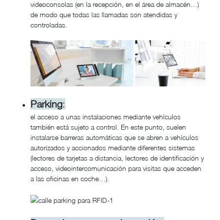
videoconsolas (en la recepción, en el área de almacén…)
de modo que todas las llamadas son atendidas y
controladas.
Parking
:
el acceso a unas instalaciones mediante vehículos
también está sujeto a control. En este punto, suelen
instalarse barreras automáticas que se abren a vehículos
autorizados y accionados mediante diferentes sistemas
(lectores de tarjetas a distancia, lectores de identificación y
acceso, videointercomunicación para visitas que acceden
a las oficinas en coche…).