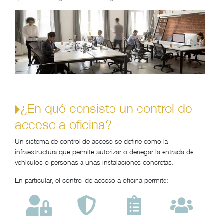
¿En qué consiste un control de
acceso a oficina?
Un sistema de control de acceso se define como la
infraestructura que permite autorizar o denegar la entrada de
vehículos o personas a unas instalaciones concretas.
En particular, el control de acceso a oficina permite: