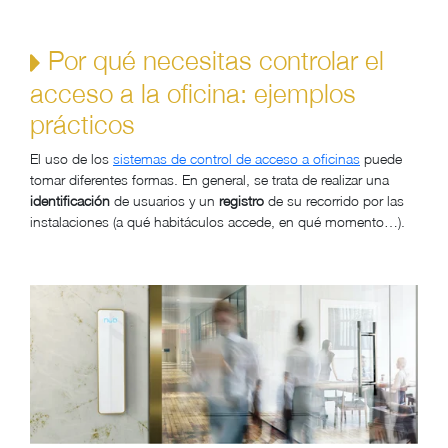
Por qué necesitas controlar el
acceso a la oficina: ejemplos
prácticos
El uso de los
sistemas de control de acceso a oficinas
puede
tomar diferentes formas. En general, se trata de realizar una
identificación
de usuarios y un
registro
de su recorrido por las
instalaciones (a qué habitáculos accede, en qué momento…).