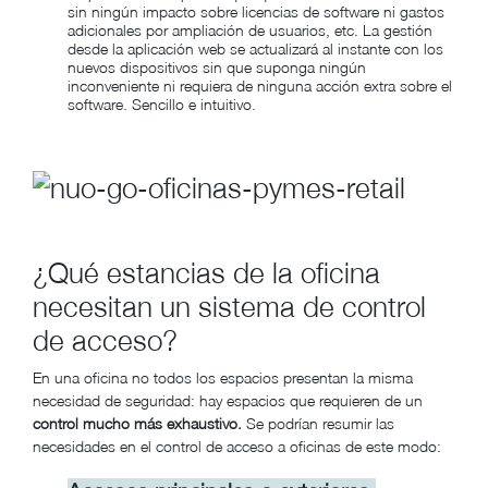
sin ningún impacto sobre licencias de software ni gastos
adicionales por ampliación de usuarios, etc. La gestión
desde la aplicación web se actualizará al instante con los
nuevos dispositivos sin que suponga ningún
inconveniente ni requiera de ninguna acción extra sobre el
software. Sencillo e intuitivo.
¿Qué estancias de la oficina
necesitan un sistema de control
de acceso?
En una oficina no todos los espacios presentan la misma
necesidad de seguridad: hay espacios que requieren de un
control mucho más exhaustivo.
Se podrían resumir las
necesidades en el control de acceso a oficinas de este modo: