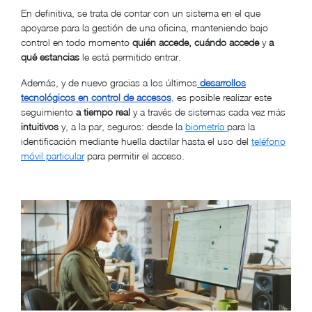
En definitiva, se trata de contar con un sistema en el que
apoyarse para la gestión de una oficina, manteniendo bajo
control en todo momento
quién accede, cuándo accede
y
a
qué estancias
le está permitido entrar.
Además, y de nuevo gracias a los últimos
desarrollos
tecnológicos en control de accesos
,
es posible realizar este
seguimiento
a tiempo real
y a través de sistemas cada vez más
intuitivos
y, a la par, seguros: desde la
biometría
para la
identificación mediante huella dactilar hasta el uso del
teléfono
móvil particular
para permitir el acceso.