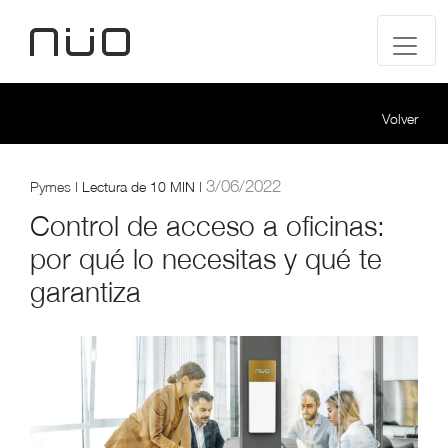
Volver
3/06/2022
Pymes
|
Lectura de
10 MIN |
Control de acceso a oficinas:
por qué lo necesitas y qué te
garantiza