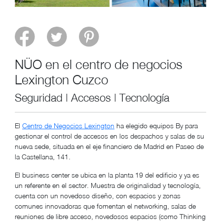
NÜO en el centro de negocios
Lexington Cuzco
Seguridad | Accesos | Tecnología
El
Centro de Negocios Lexington
ha elegido equipos By para
gestionar el control de accesos en los despachos y salas de su
nueva sede, situada en el eje financiero de Madrid en Paseo de
la Castellana, 141.
El business center se ubica en la planta 19 del edificio y ya es
un referente en el sector. Muestra de originalidad y tecnología,
cuenta con un novedoso diseño, con espacios y zonas
comunes innovadoras que fomentan el networking, salas de
reuniones de libre acceso, novedosos espacios (como Thinking