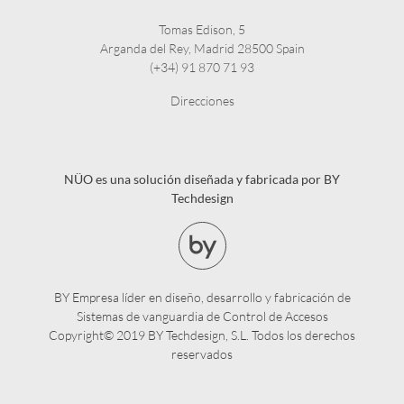
Tomas Edison, 5
Arganda del Rey, Madrid 28500 Spain
(+34) 91 870 71 93
Direcciones
NÜO es una solución diseñada y fabricada por BY
Techdesign
BY Empresa líder en diseño, desarrollo y fabricación de
Sistemas de vanguardia de Control de Accesos
Copyright© 2019 BY Techdesign, S.L. Todos los derechos
reservados