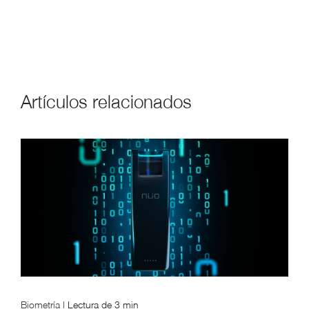
Artículos relacionados
Biometría
|
Lectura de
3 min