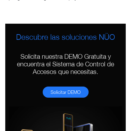
Descubre las soluciones NÜO
Solicita nuestra DEMO Gratuita y
encuentra el Sistema de Control de
Accesos que necesitas.
Solicitar DEMO