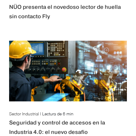
NÜO presenta el novedoso lector de huella
sin contacto Fly
Sector Industrial
|
Lectura de
6 min
Seguridad y control de accesos en la
Industria 4.0: el nuevo desafío