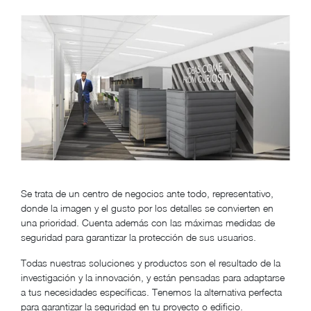
Se trata de un centro de negocios ante todo, representativo,
donde la imagen y el gusto por los detalles se convierten en
una prioridad. Cuenta además con las máximas medidas de
seguridad para garantizar la protección de sus usuarios.
Todas nuestras soluciones y productos son el resultado de la
investigación y la innovación, y están pensadas para adaptarse
a tus necesidades específicas. Tenemos la alternativa perfecta
para garantizar la seguridad en tu proyecto o edificio.