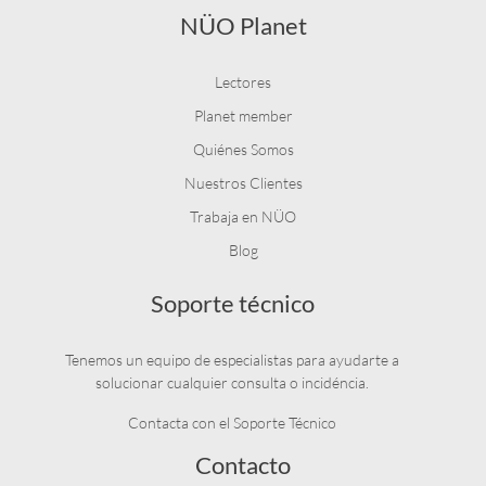
NÜO Planet
Lectores
Planet member
Quiénes Somos
Nuestros Clientes
Trabaja en NÜO
Blog
Soporte técnico
Tenemos un equipo de especialistas para ayudarte a
solucionar cualquier consulta o incidéncia.
Contacta con el Soporte Técnico
Contacto