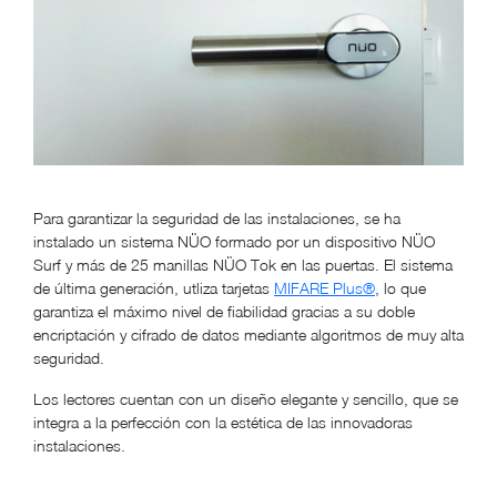
Para garantizar la seguridad de las instalaciones, se ha
instalado un sistema NÜO formado por un dispositivo NÜO
Surf y más de 25 manillas NÜO Tok en las puertas. El sistema
de última generación, utliza tarjetas
MIFARE Plus®
, lo que
garantiza el máximo nivel de fiabilidad gracias a su doble
encriptación y cifrado de datos mediante algoritmos de muy alta
seguridad.
Los lectores cuentan con un diseño elegante y sencillo, que se
integra a la perfección con la estética de las innovadoras
instalaciones.