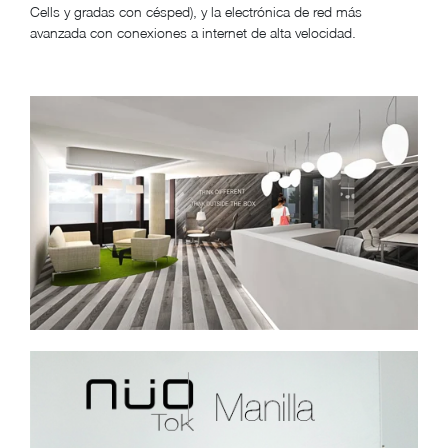
Cells y gradas con césped), y la electrónica de red más
avanzada con conexiones a internet de alta velocidad.