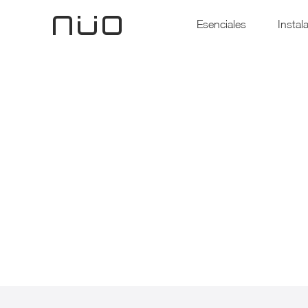
Esenciales
Instal