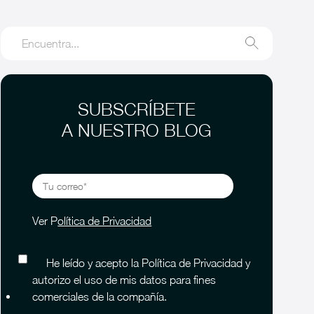
SUBSCRÍBETE
A NUESTRO BLOG
Ver P
olítica de Privacidad
He leído y acepto la Política de Privacidad y
autorizo el uso de mis datos para fines
comerciales de la compañía.