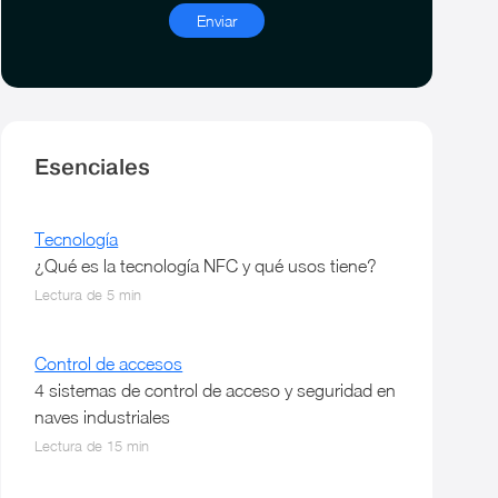
Esenciales
Tecnología
¿Qué es la tecnología NFC y qué usos tiene?
Lectura de 5 min
Control de accesos
4 sistemas de control de acceso y seguridad en
naves industriales
Lectura de 15 min