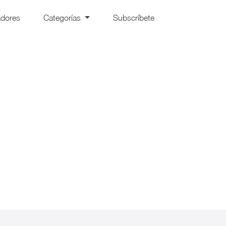
adores
Categorías
Subscríbete