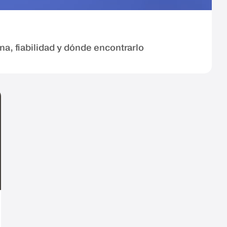
na, fiabilidad y dónde encontrarlo