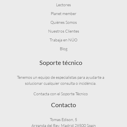
Lectores
Planet member
Quiénes Somos
Nuestros Clientes
Trabaja en NÜO
Blog
Soporte técnico
Tenemos un equipo de especialistas para ayudarte a
solucionar cualquier consulta o incidéncia.
Contacta con el Soporte Técnico
Contacto
Tomas Edison, 5
Arganda del Rey, Madrid 28500 Spain