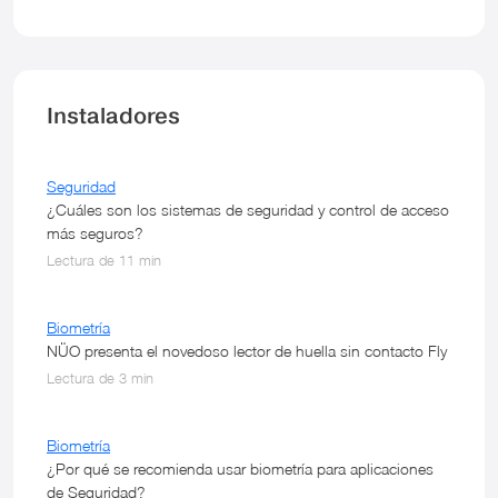
Instaladores
Seguridad
¿Cuáles son los sistemas de seguridad y control de acceso
más seguros?
Lectura de 11 min
Biometría
NÜO presenta el novedoso lector de huella sin contacto Fly
Lectura de 3 min
Biometría
¿Por qué se recomienda usar biometría para aplicaciones
de Seguridad?