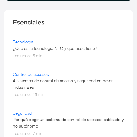
Esenciales
Tecnología
¿Qué es la tecnología NFC y qué usos tiene?
Lectura de 5 min
Control de accesos
4 sistemas de control de acceso y seguridad en naves
industriales
Lectura de 15 min
Seguridad
Por qué elegir un sistema de control de accesos cableado y
no autónomo
Lectura de 7 min