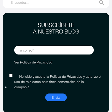
SUBSCRÍBETE
A NUESTRO BLOG
Ver P
olítica de Privacidad
He leído y acepto la Política de Privacidad y autorizo el
uso de mis datos para fines comerciales de la
compañía.