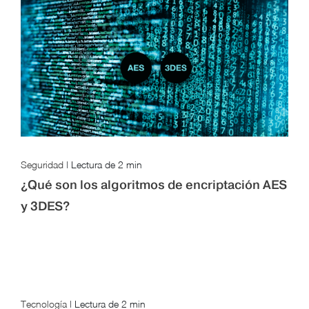
Seguridad
|
Lectura de
2 min
¿Qué son los algoritmos de encriptación AES
y 3DES?
Tecnología
|
Lectura de
2 min