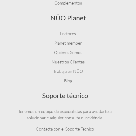
Complementos
NÜO Planet
Lectores
Planet member
Quiénes Somos
Nuestros Clientes
Trabaja en NÜO
Blog
Soporte técnico
Tenemos un equipo de especialistas para ayudarte a
solucionar cualquier consulta o incidéncia.
Contacta con el Soporte Técnico