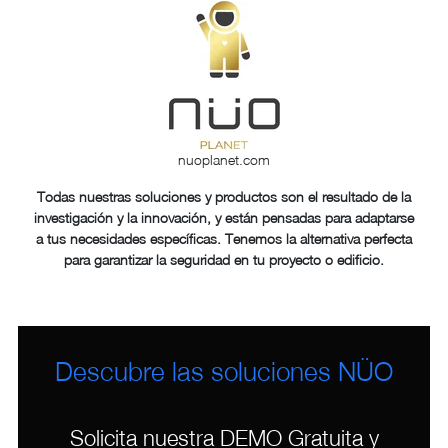
nuoplanet.com
Todas nuestras soluciones y productos son el resultado de la
investigación y la innovación, y están pensadas para adaptarse
a tus necesidades específicas. Tenemos la alternativa perfecta
para garantizar la seguridad en tu proyecto o edificio.
Descubre las soluciones NÜO
Solicita nuestra DEMO Gratuita y