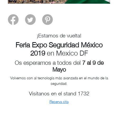
¡Estamos de vuelta!
Feria Expo Seguridad México
2019
en Mexico DF
Os esperamos a todos del
7 al 9 de
Mayo
Volvemos con al tecnología más avanzada en el mundo de la
seguridad.
Visitanos en el stand 1732
Reserva cita