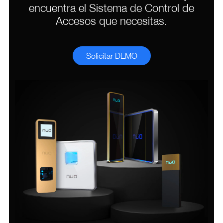
encuentra el Sistema de Control de
Accesos que necesitas.
Solicitar DEMO