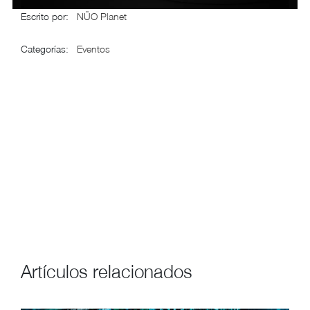
Escrito por
:
NÜO Planet
Categorías
:
Eventos
Artículos relacionados