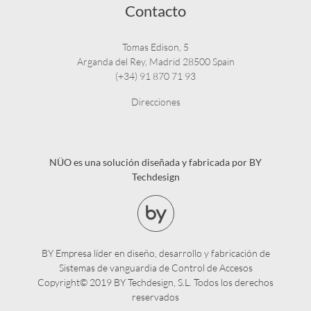
Contacto
Tomas Edison, 5
Arganda del Rey, Madrid 28500 Spain
(+34) 91 870 71 93
Direcciones
NÜO es una solución diseñada y fabricada por BY
Techdesign
BY Empresa líder en diseño, desarrollo y fabricación de
Sistemas de vanguardia de Control de Accesos
Copyright© 2019 BY Techdesign, S.L. Todos los derechos
reservados