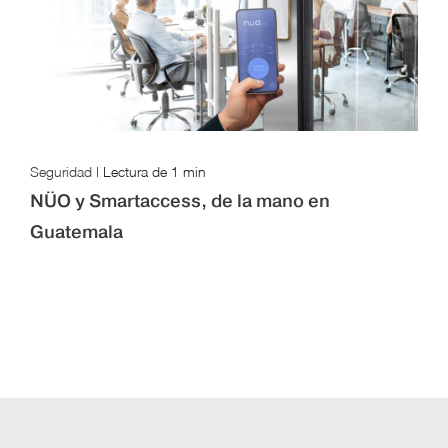
Seguridad
|
Lectura de
1 min
NÜO y Smartaccess, de la mano en
Guatemala