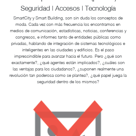
Seguridad | Accesos | Tecnología
SmartCity y Smart Building, son sin duda los conceptos de
moda. Cada vez con más frecuencia los encontramos en
medios de comunicación, estadísticas, noticias, conferencias y
congresos, e informes tanto de entidades públicas como
privadas, hablando de integración de sistemas tecnológicos e
inteligentes en las ciudades y edificios. Es el paso
imprescindible para avanzar hacia el futuro. Pero ¿qué son
exactamente?, ¿qué agentes están implicados?, ¿cuáles son
las ventajas para los ciudadanos?, ¿suponen realmente una
revolución tan poderosa como se plantea?, ¿qué papel juega la
seguridad dentro de los mismos?