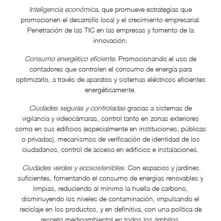
Inteligencia económica,
que promueve estrategias que
promocionen el desarrollo local y el crecimiento empresarial.
Penetración de las TIC en las empresas y fomento de la
innovación.
Consumo energético eficiente.
Promocionando el uso de
contadores que controlen el consumo de energía para
optimizarlo, a través de aparatos y sistemas eléctricos eficientes
energéticamente.
Ciudades seguras y controladas
gracias a sistemas de
vigilancia y videocámaras, control tanto en zonas exteriores
como en sus edificios (especialmente en instituciones, públicas
o privadas), mecanismos de verificación de identidad de los
ciudadanos, control de acceso en edificios e instalaciones.
Ciudades verdes y ecosostenibles.
Con espacios y jardines
suficientes, fomentando el consumo de energías renovables y
limpias, reduciendo al mínimo la huella de carbono,
disminuyendo los niveles de contaminación, impulsando el
reciclaje en los productos, y en definitiva, con una política de
respeto medioambiental en todos los ámbitos.