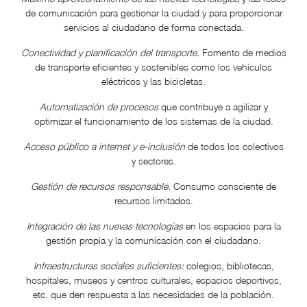
de comunicación para gestionar la ciudad y para proporcionar
servicios al ciudadano de forma conectada.
Conectividad y planificación del transporte.
Fomento de medios
de transporte eficientes y sostenibles como los vehículos
eléctricos y las bicicletas.
Automatización de procesos
que contribuye a agilizar y
optimizar el funcionamiento de los sistemas de la ciudad.
Acceso público a internet y e-inclusión
de todos los colectivos
y sectores.
Gestión de recursos responsable.
Consumo consciente de
recursos limitados.
Integración de las nuevas tecnologías
en los espacios para la
gestión propia y la comunicación con el ciudadano.
Infraestructuras sociales suficientes:
colegios, bibliotecas,
hospitales, museos y centros culturales, espacios deportivos,
etc. que den respuesta a las necesidades de la población.