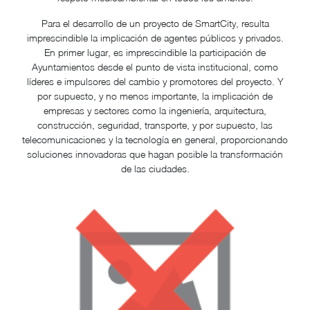
Para el desarrollo de un proyecto de SmartCity, resulta
imprescindible la implicación de agentes públicos y privados.
En primer lugar, es imprescindible la participación de
Ayuntamientos desde el punto de vista institucional, como
líderes e impulsores del cambio y promotores del proyecto. Y
por supuesto, y no menos importante, la implicación de
empresas y sectores como la ingeniería, arquitectura,
construcción, seguridad, transporte, y por supuesto, las
telecomunicaciones y la tecnología en general, proporcionando
soluciones innovadoras que hagan posible la transformación
de las ciudades.