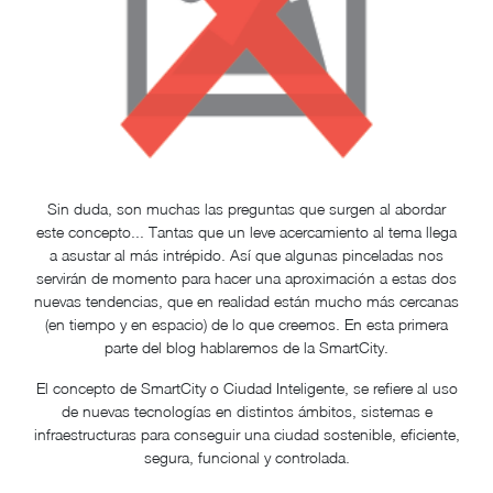
Sin duda, son muchas las preguntas que surgen al abordar
este concepto... Tantas que un leve acercamiento al tema llega
a asustar al más intrépido. Así que algunas pinceladas nos
servirán de momento para hacer una aproximación a estas dos
nuevas tendencias, que en realidad están mucho más cercanas
(en tiempo y en espacio) de lo que creemos. En esta primera
parte del blog hablaremos de la SmartCity.
El concepto de SmartCity o Ciudad Inteligente, se refiere al uso
de nuevas tecnologías en distintos ámbitos, sistemas e
infraestructuras para conseguir una ciudad sostenible, eficiente,
segura, funcional y controlada.