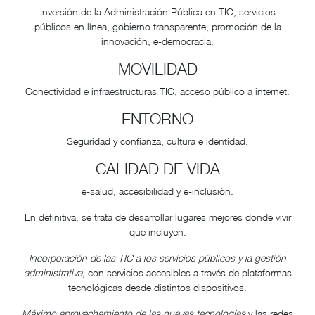
Inversión de la Administración Pública en TIC, servicios
públicos en línea, gobierno transparente, promoción de la
innovación, e-democracia.
MOVILIDAD
Conectividad e infraestructuras TIC, acceso público a internet.
ENTORNO
Seguridad y confianza, cultura e identidad.
CALIDAD DE VIDA
e-salud, accesibilidad y e-inclusión.
En definitiva, se trata de desarrollar lugares mejores donde vivir
que incluyen:
Incorporación de las TIC a los servicios públicos y la gestión
administrativa,
con servicios accesibles a través de plataformas
tecnológicas desde distintos dispositivos.
Máximo aprovechamiento de las nuevas tecnologías
y las redes