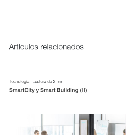
Artículos relacionados
Tecnología
|
Lectura de
2 min
SmartCity y Smart Building (II)