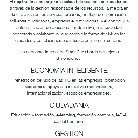
El objetivo final es mejorar la calidad de vida de los ciudadanos,
a través de la gestión responsable de los recursos, la mejora en
la eficiencia en los servicios urbanos, un flujo de información
ágil entre ciudadanos, empresas e instituciones, y el control y la
automatización de procesos. En definitiva, una sociedad
conectada y colaborativa, que cambie la forma de vivir en las
ciudades y de relacionarse e interaccionar con el entorno.
Un concepto integral de SmartCity aborda seis ejes o
dimensiones:
ECONOMÍA INTELIGENTE
Penetración del uso de las TIC en las empresas, promoción
económica, apoyo a la iniciativa emprendedora,
internacionalización, espacios empresariales.
CIUDADANÍA
Educación y formación, e-learning, formación continua, I+D+i,
capital humano.
GESTIÓN