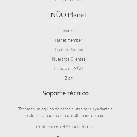
NÜO Planet
Lectores
Planet member
Quiénes Somos
Nuestros Clientes
Trabaja en NÜO
Blog
Soporte técnico
Tenemos un equipo de especialistas para ayudarte a
solucionar cualquier consulta o incidéncia.
Contacta con el Soporte Técnico