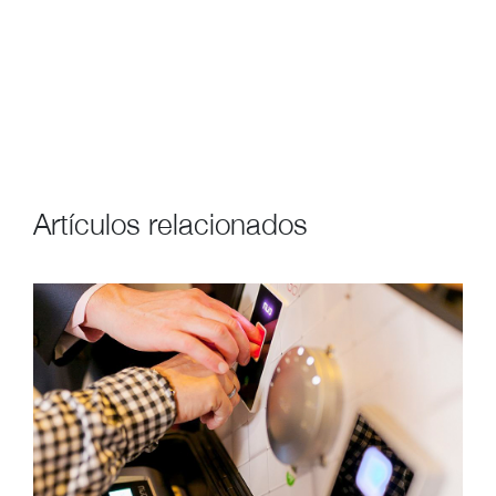
Artículos relacionados