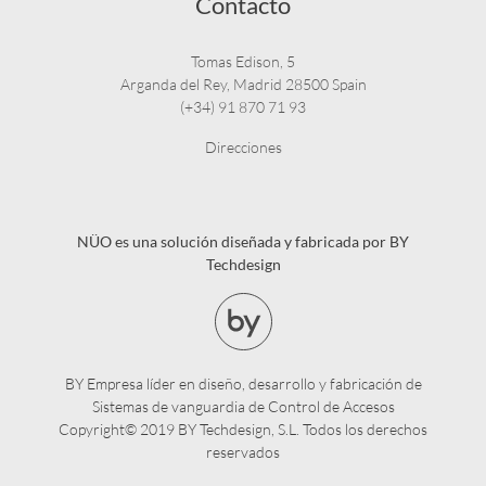
Contacto
Tomas Edison, 5
Arganda del Rey, Madrid 28500 Spain
(+34) 91 870 71 93
Direcciones
NÜO es una solución diseñada y fabricada por BY
Techdesign
BY Empresa líder en diseño, desarrollo y fabricación de
Sistemas de vanguardia de Control de Accesos
Copyright© 2019 BY Techdesign, S.L. Todos los derechos
reservados