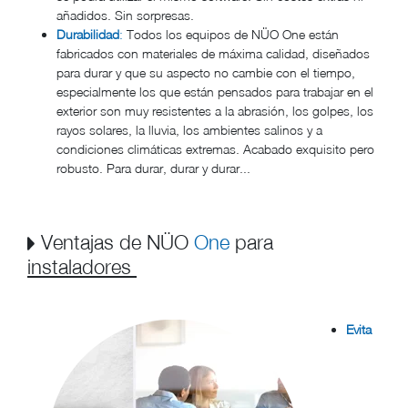
añadidos. Sin sorpresas.
Durabilidad
:
Todos los equipos de NÜO One están
fabricados con materiales de máxima calidad, diseñados
para durar y que su aspecto no cambie con el tiempo,
especialmente los que están pensados para trabajar en el
exterior son muy resistentes a la abrasión, los golpes, los
rayos solares, la lluvia, los ambientes salinos y a
condiciones climáticas extremas. Acabado exquisito pero
robusto. Para durar, durar y durar...
Ventajas de NÜO
One
para
instaladores
Evita