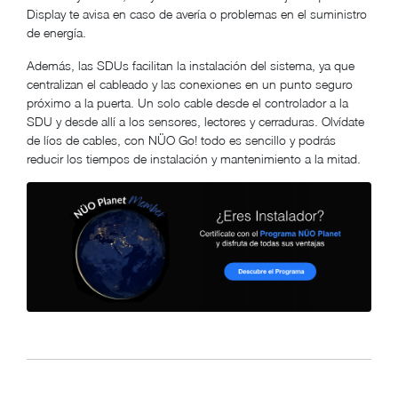
Display te avisa en caso de avería o problemas en el suministro
de energía.
Además, las SDUs facilitan la instalación del sistema, ya que
centralizan el cableado y las conexiones en un punto seguro
próximo a la puerta. Un solo cable desde el controlador a la
SDU y desde allí a los sensores, lectores y cerraduras. Olvídate
de líos de cables, con NÜO Go! todo es sencillo y podrás
reducir los tiempos de instalación y mantenimiento a la mitad.