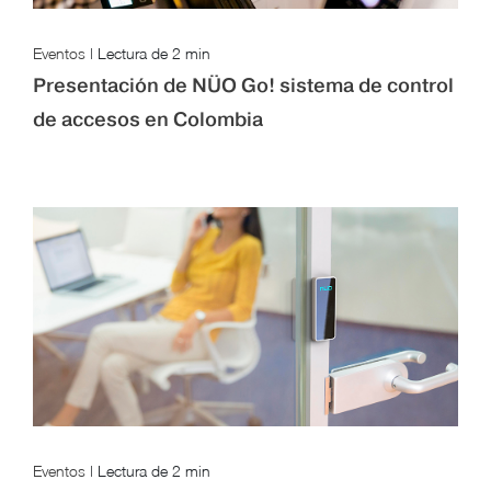
Eventos
|
Lectura de
2 min
Presentación de NÜO Go! sistema de control
de accesos en Colombia
Eventos
|
Lectura de
2 min