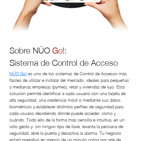
Sobre NÜO
Go!
:
Sistema de Control de Acceso
NÜO Go!
es uno de los sistemas de Control de Accesos más
fáciles de utilizar e instalar del mercado, ideales para pequeñas
y medianas empresas (pymes), retail y viviendas de lujo. Esta
solución permite identificar a cada usuario con una tarjeta de
alta seguridad, una credencial móvil o mediante sus datos
biométricos y establecer distintos perfiles de seguridad para
cada usuario decidiendo dónde puede acceder, cómo y
cuándo. Todo ello de la forma más sencilla e intuitiva, en un
sólo gesto y sin ningún tipo de llave, levanta la persiana de
seguridad, abre la puerta y desactiva la alarma. Tu negocio
estará operativo en menos de un minuto como por arte de