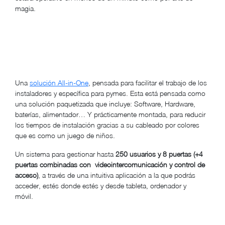
magia.
Una
solución All-in-One
, pensada para facilitar el trabajo de los
instaladores y específica para pymes. Esta está pensada como
una solución paquetizada que incluye: Software, Hardware,
baterías, alimentador… Y prácticamente montada, para reducir
los tiempos de instalación gracias a su cableado por colores
que es como un juego de niños.
Un sistema para gestionar hasta
250 usuarios y 8 puertas (+4
puertas combinadas con videointercomunicación y control de
acceso)
, a través de una intuitiva aplicación a la que podrás
acceder, estés donde estés y desde tableta, ordenador y
móvil.