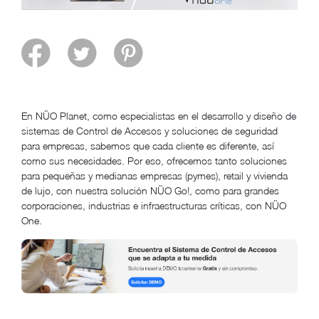
En NÜO Planet, como especialistas en el desarrollo y diseño de
sistemas de Control de Accesos y soluciones de seguridad
para empresas, sabemos que cada cliente es diferente, así
como sus necesidades. Por eso, ofrecemos tanto soluciones
para pequeñas y medianas empresas (pymes), retail y vivienda
de lujo, con nuestra solución NÜO Go!, como para grandes
corporaciones, industrias e infraestructuras críticas, con NÜO
One.