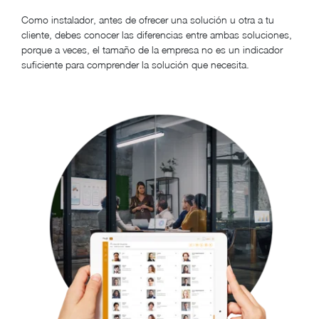
Como instalador, antes de ofrecer una solución u otra a tu
cliente, debes conocer las diferencias entre ambas soluciones,
porque a veces, el tamaño de la empresa no es un indicador
suficiente para comprender la solución que necesita.