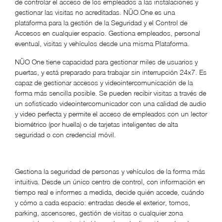
de controlar el acceso de los empleados a las instalaciones y
gestionar las visitas no acreditadas. NÜO One es una
plataforma para la gestión de la Seguridad y el Control de
Accesos en cualquier espacio. Gestiona empleados, personal
eventual, visitas y vehículos desde una misma Plataforma.
NÜO One tiene capacidad para gestionar miles de usuarios y
puertas, y está preparado para trabajar sin interrupción 24x7. Es
capaz de gestionar accesos y videointercomunicación de la
forma más sencilla posible. Se pueden recibir visitas a través de
un sofisticado videointercomunicador con una calidad de audio
y video perfecta y permite el acceso de empleados con un lector
biométrico (por huella) o de tarjetas inteligentes de alta
seguridad o con credencial móvil.
Gestiona la seguridad de personas y vehículos de la forma más
intuitiva. Desde un único centro de control, con información en
tiempo real e informes a medida, decide quién accede, cuándo
y cómo a cada espacio: entradas desde el exterior, tornos,
parking, ascensores, gestión de visitas o cualquier zona