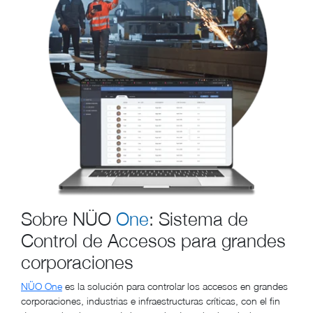
Sobre NÜO
One
: Sistema de
Control de Accesos para grandes
corporaciones
NÜO One
es la solución para controlar los accesos en grandes
corporaciones, industrias e infraestructuras críticas, con el fin