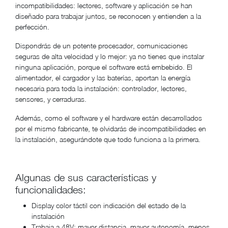
incompatibilidades: lectores, software y aplicación se han
diseñado para trabajar juntos, se reconocen y entienden a la
perfección.
Dispondrás de un potente procesador, comunicaciones
seguras de alta velocidad y lo mejor: ya no tienes que instalar
ninguna aplicación, porque el software está embebido. El
alimentador, el cargador y las baterías, aportan la energía
necesaria para toda la instalación: controlador, lectores,
sensores, y cerraduras.
Además, como el software y el hardware están desarrollados
por el mismo fabricante, te olvidarás de incompatibilidades en
la instalación, asegurándote que todo funciona a la primera.
Algunas de sus características y
funcionalidades:
Display color táctil con indicación del estado de la
instalación
Trabaja a 48V: mayor distancia, mayor autonomía, menos