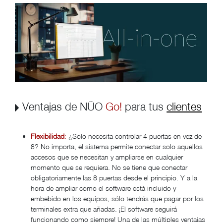
Ventajas de NÜO
Go!
para tus
clientes
Flexibilidad
:
¿Solo necesita controlar 4 puertas en vez de
8? No importa, el sistema permite conectar solo aquellos
accesos que se necesitan y ampliarse en cualquier
momento que se requiera. No se tiene que conectar
obligatoriamente las 8 puertas desde el principio. Y a la
hora de ampliar como el software está incluido y
embebido en los equipos, sólo tendrás que pagar por los
terminales extra que añadas. ¡El software seguirá
funcionando como siempre! Una de las múltiples ventajas