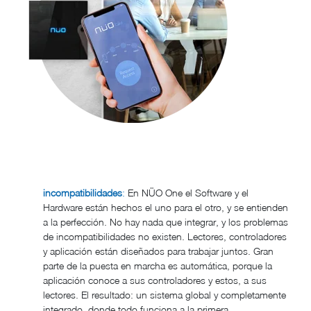
incompatibilidades
:
En NÜO One el Software y el
Hardware están hechos el uno para el otro, y se entienden
a la perfección. No hay nada que integrar, y los problemas
de incompatibilidades no existen. Lectores, controladores
y aplicación están diseñados para trabajar juntos. Gran
parte de la puesta en marcha es automática, porque la
aplicación conoce a sus controladores y estos, a sus
lectores. El resultado: un sistema global y completamente
integrado, donde todo funciona a la primera.