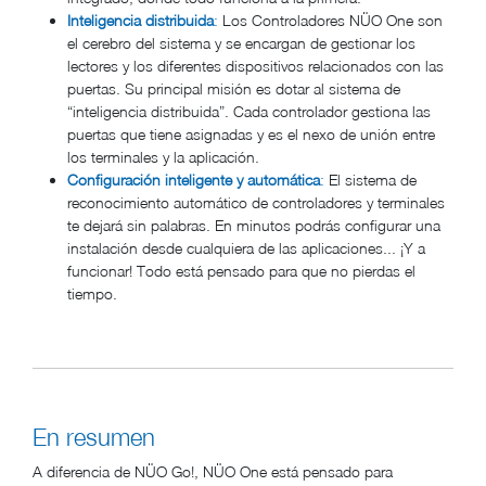
Inteligencia distribuida
:
Los Controladores NÜO One son
el cerebro del sistema y se encargan de gestionar los
lectores y los diferentes dispositivos relacionados con las
puertas. Su principal misión es dotar al sistema de
“inteligencia distribuida”. Cada controlador gestiona las
puertas que tiene asignadas y es el nexo de unión entre
los terminales y la aplicación.
Configuración inteligente y automática
:
El sistema de
reconocimiento automático de controladores y terminales
te dejará sin palabras. En minutos podrás configurar una
instalación desde cualquiera de las aplicaciones... ¡Y a
funcionar! Todo está pensado para que no pierdas el
tiempo.
En resumen
A diferencia de NÜO Go!, NÜO One está pensado para