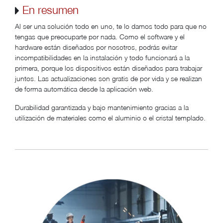
En resumen
Al ser una solución todo en uno, te lo damos todo para que no
tengas que preocuparte por nada. Como el software y el
hardware están diseñados por nosotros, podrás evitar
incompatibilidades en la instalación y todo funcionará a la
primera, porque los dispositivos están diseñados para trabajar
juntos. Las actualizaciones son gratis de por vida y se realizan
de forma automática desde la aplicación web.
Durabilidad garantizada y bajo mantenimiento gracias a la
utilización de materiales como el aluminio o el cristal templado.