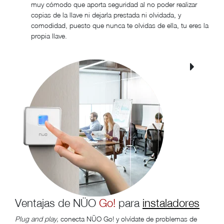
muy cómodo que aporta seguridad al no poder realizar
copias de la llave ni dejarla prestada ni olvidada, y
comodidad, puesto que nunca te olvidas de ella, tu eres la
propia llave.
Ventajas de NÜO
Go!
para
instaladores
Plug and play,
conecta NÜO Go! y olvídate de problemas de