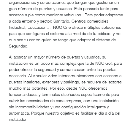
organizaciones y corporaciones que tengan que gestionar un
gran número de puertas y usuarios. Está pensado tanto para
accesos a pie como mediante vehículos. Para poder adaptarse
a cada entorno y sector: Sanitario, Centros comerciales,
Industrial, Educación… NÜO One ofrece múltiples soluciones
para que configures el sistema a la medida de tu edificio, y no
que sea tu centro quien se tenga que adaptar al sistema de
Seguridad.
Al abarcar un mayor número de puertas y usuarios, su
instalación es un poco más compleja que la de NÜO Go!, para
poder ofrecer la seguridad y comunicación entre las puertas
necesaria. Al vincular video intercomunicadores con accesos a
puertas interiores, exteriores y parkings, se requiere de lectores
mucho más potentes. Por eso, desde NÜO ofrecemos
funcionalidades y terminales diseñados específicamente para
cubrir las necesidades de cada empresa, con una instalación
sin incompatibilidades y una configuración inteligente y
automática. Porque nuestro objetivo es facilitar el día a día del
instalador.