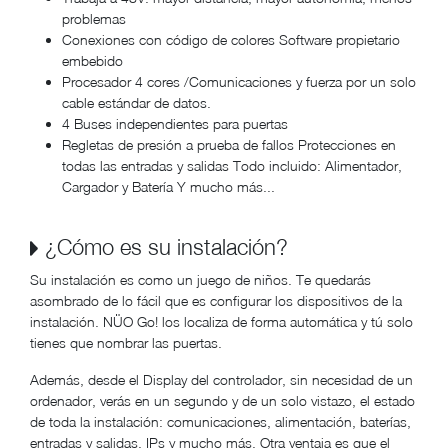
problemas
Conexiones con código de colores Software propietario
embebido
Procesador 4 cores /Comunicaciones y fuerza por un solo
cable estándar de datos.
4 Buses independientes para puertas
Regletas de presión a prueba de fallos Protecciones en
todas las entradas y salidas Todo incluido: Alimentador,
Cargador y Batería Y mucho más...
¿Cómo es su instalación?
Su instalación es como un juego de niños. Te quedarás
asombrado de lo fácil que es configurar los dispositivos de la
instalación. NÜO Go! los localiza de forma automática y tú solo
tienes que nombrar las puertas.
Además, desde el Display del controlador, sin necesidad de un
ordenador, verás en un segundo y de un solo vistazo, el estado
de toda la instalación: comunicaciones, alimentación, baterías,
entradas y salidas, IPs y mucho más. Otra ventaja es que el