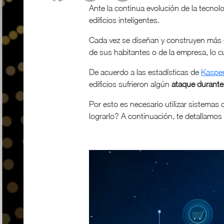
Ante la continua evolución de la tecnolog
edificios inteligentes.
Cada vez se diseñan y construyen más ed
de sus habitantes o de la empresa, lo cu
De acuerdo a las estadísticas de
Kaspe
edificios sufrieron algún
ataque durante
Por esto es necesario utilizar sistemas
lograrlo? A continuación, te detallamos