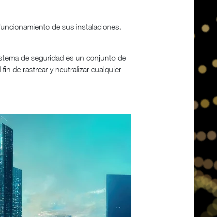
 funcionamiento de sus instalaciones.
sistema de seguridad es un conjunto de
 fin de rastrear y neutralizar cualquier