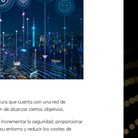
ctura que cuenta con una red de
 de alcanzar ciertos objetivos.
a incrementar la seguridad, proporcionar
n su entorno y reducir los costes de