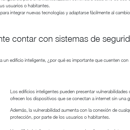
us usuarios o habitantes.
 para integrar nuevas tecnologías y adaptarse fácilmente al cambio
te contar con sistemas de segurid
 un edificio inteligente, ¿por qué es importante que cuenten co
Los edificios inteligentes pueden presentar vulnerabilidades
ofrecen los dispositivos que se conectan a internet sin una g
Además, la vulnerabilidad aumenta con la conexión de cualqu
protección, por parte de los usuarios o habitantes.