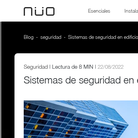
Esenciales
Instal
Blog
seguridad
Sistemas de seguridad en edificio
Seguridad
|
Lectura de
8 MIN |
22/08/2022
Sistemas de seguridad en ed