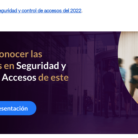
eguridad y control de accesos del 2022
.