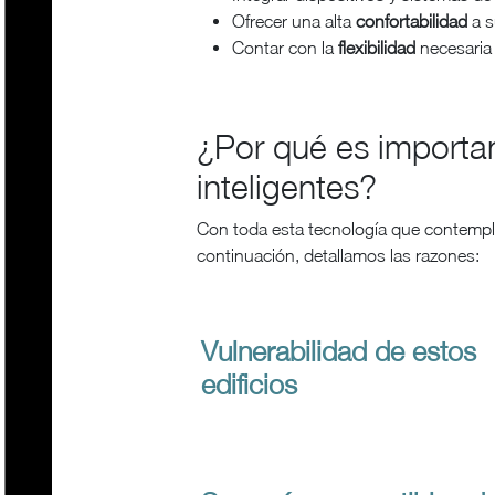
Ofrecer una alta
confortabilidad
a s
Contar con la
flexibilidad
necesaria
¿Por qué es importan
inteligentes?
Con toda esta tecnología que contempla
continuación, detallamos las razones:
Vulnerabilidad de estos
edificios