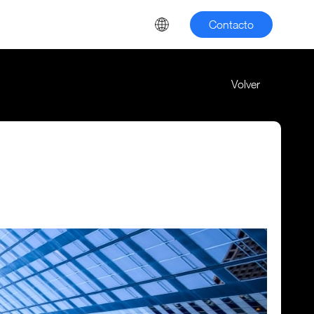
Contacto
Volver