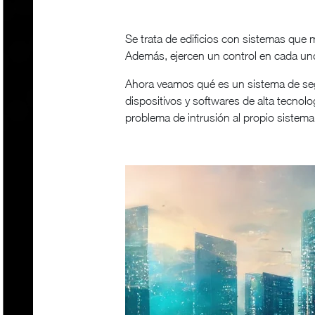
Se trata de edificios con sistemas que 
Además, ejercen un control en cada un
Ahora veamos qué es un sistema de segur
dispositivos y softwares de alta tecnologí
problema de intrusión al propio sistema 