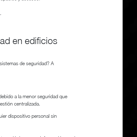
.
ad en edificios
n sistemas de seguridad? A
 debido a la menor seguridad que
estión centralizada.
ier dispositivo personal sin